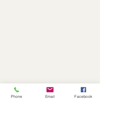
Phone
Email
Facebook