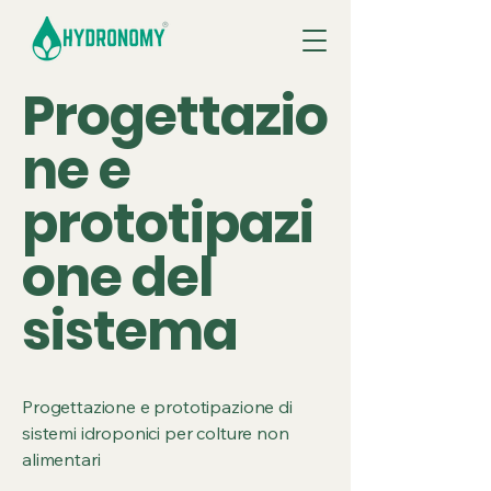
Progettazio
ne e
prototipazi
one del
sistema
Progettazione e prototipazione di
sistemi idroponici per colture non
alimentari