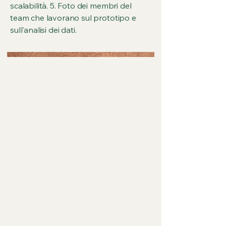
scalabilità. 5. Foto dei membri del
team che lavorano sul prototipo e
sull'analisi dei dati.