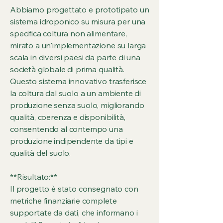
Abbiamo progettato e prototipato un
sistema idroponico su misura per una
specifica coltura non alimentare,
mirato a un'implementazione su larga
scala in diversi paesi da parte di una
società globale di prima qualità.
Questo sistema innovativo trasferisce
la coltura dal suolo a un ambiente di
produzione senza suolo, migliorando
qualità, coerenza e disponibilità,
consentendo al contempo una
produzione indipendente da tipi e
qualità del suolo.
**Risultato:**
Il progetto è stato consegnato con
metriche finanziarie complete
supportate da dati, che informano i