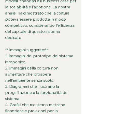
modelli finanziari e il business case per
la scalabilità e l'adozione. La nostra
analisi ha dimostrato che la coltura
poteva essere prodotta in modo
competitivo, considerando l'efficienza
del capitale di questo sistema
dedicato.
**Immagini suggerite:**
1. Immagini del prototipo del sistema
idroponico.
2. Immagini della coltura non
alimentare che prospera
nell'ambiente senza suolo.
3. Diagrammi che illustrano la
progettazione e la funzionalità del
sistema.
4. Grafici che mostrano metriche
finanziarie e proiezioni per la