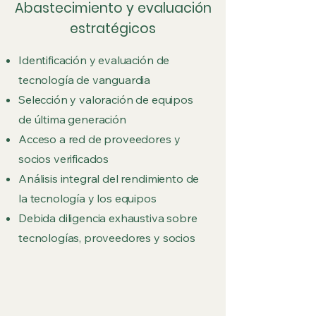
Abastecimiento y evaluación
estratégicos
Identificación y evaluación de
tecnología de vanguardia
Selección y valoración de equipos
de última generación
Acceso a red de proveedores y
socios verificados
Análisis integral del rendimiento de
la tecnología y los equipos
Debida diligencia exhaustiva sobre
tecnologías, proveedores y socios