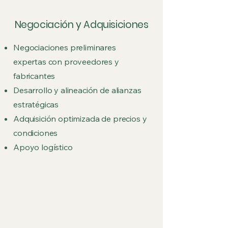
Negociación y Adquisiciones
Negociaciones preliminares
expertas con proveedores y
fabricantes
Desarrollo y alineación de alianzas
estratégicas
Adquisición optimizada de precios y
condiciones
Apoyo logístico