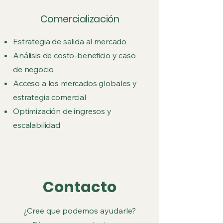
Comercialización
Estrategia de salida al mercado
Análisis de costo-beneficio y caso
de negocio
Acceso a los mercados globales y
estrategia comercial
Optimización de ingresos y
escalabilidad
Contacto
¿Cree que podemos ayudarle?