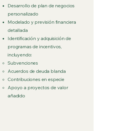
Desarrollo de plan de negocios
personalizado
Modelado y previsión financiera
detallada
Identificación y adquisición de
programas de incentivos,
incluyendo:
Subvenciones
Acuerdos de deuda blanda
Contribuciones en especie
Apoyo a proyectos de valor
añadido