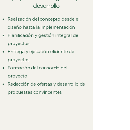
desarrollo
Realización del concepto desde el
diseño hasta la implementación
Planificación y gestión integral de
proyectos
Entrega y ejecución eficiente de
proyectos
Formación del consorcio del
proyecto
Redacción de ofertas y desarrollo de
propuestas convincentes