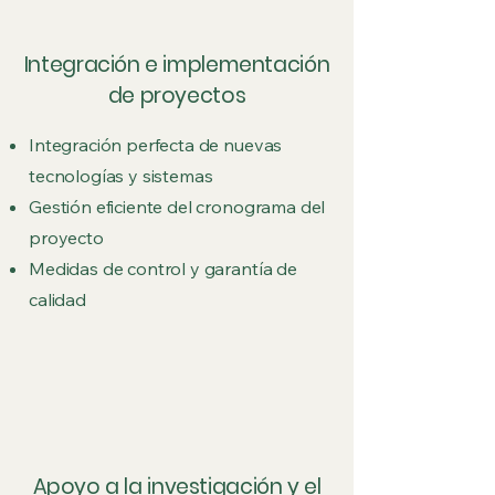
Integración e implementación
de proyectos
Integración perfecta de nuevas
tecnologías y sistemas
Gestión eficiente del cronograma del
proyecto
Medidas de control y garantía de
calidad
Apoyo a la investigación y el