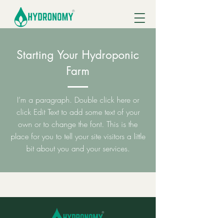
Starting Your Hydroponic
Farm
I’m a paragraph. Double click here or
click Edit Text to add some text of your
own or to change the font. This is the
place for you to tell your site visitors a little
bit about you and your services.