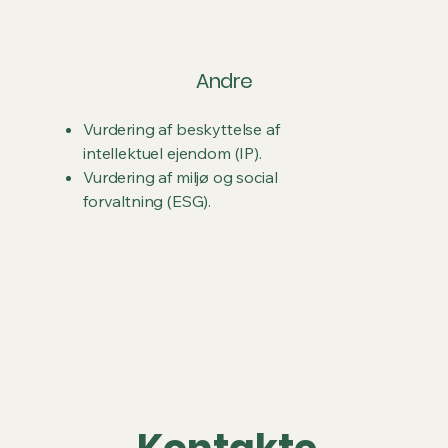
Andre
Vurdering af beskyttelse af
intellektuel ejendom (IP).
Vurdering af miljø og social
forvaltning (ESG).