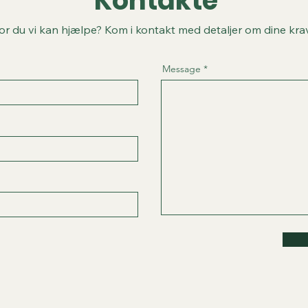
Kontakte
or du vi kan hjælpe? Kom i kontakt med detaljer om dine krav
Message