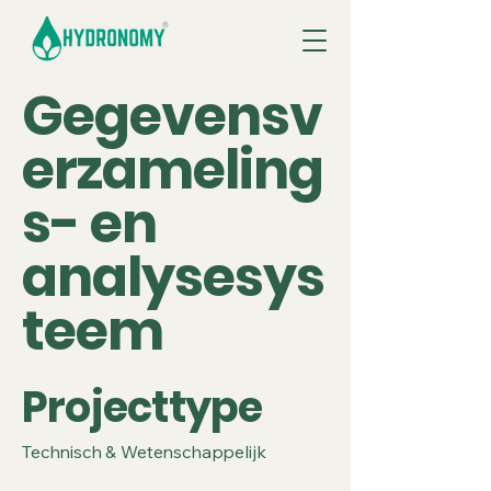
Gegevensv
erzameling
s- en
analysesys
teem
Projecttype
Technisch & Wetenschappelijk