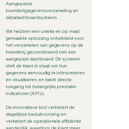
Aangepaste
boerderijgegevensverzameling en
datadashboardsysteem
We hebben een unieke en op maat
gemaakte oplossing ontwikkeld voor
het verzamelen van gegevens op de
boerderij, gecombineerd met een
aangepast dashboard. Dit systeem
stelt de klant in staat om hun
gegevens eenvoudig te interpreteren
en visualiseren, en biedt directe
toegang tot belangrijke prestatie-
indicatoren (KPI's).
De innovatieve tool verbetert de
dagelijkse besluitvorming en
verbetert de operationele efficiëntie
aanzienlijk, waardoor de klant meer