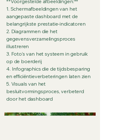
**Voorgestelde afbeeldingen:**
1. Schermafbeeldingen van het
aangepaste dashboard met de
belangrijkste prestatie-indicatoren
2. Diagrammen die het
gegevensverzamelingsproces
illustreren
3. Foto's van het systeem in gebruik
op de boerderij
4. Infographics die de tijdsbesparing
en efficiëntieverbeteringen laten zien
5. Visuals van het
besluitvormingsproces, verbeterd
door het dashboard