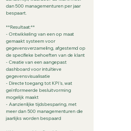
dan 500 managementuren per jaar
bespaart.
**Resultaat:**
- Ontwikkeling van een op maat
gemaakt systeem voor
gegevensverzameling, afgestemd op
de specifieke behoeften van de klant
- Creatie van een aangepast
dashboard voor intuïtieve
gegevensvisualisatie
- Directe toegang tot KPI's, wat
geïnformeerde besluitvorming
mogelijk maakt
- Aanzienlijke tijdsbesparing, met
meer dan 500 managementuren die
jaarlijks worden bespaard