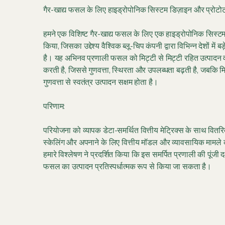
गैर-खाद्य फसल के लिए हाइड्रोपोनिक सिस्टम डिज़ाइन और प्रोटोट
हमने एक विशिष्ट गैर-खाद्य फसल के लिए एक हाइड्रोपोनिक सिस्ट
किया, जिसका उद्देश्य वैश्विक ब्लू-चिप कंपनी द्वारा विभिन्न देशों में ब
है। यह अभिनव प्रणाली फसल को मिट्टी से मिट्टी रहित उत्पादन वा
करती है, जिससे गुणवत्ता, स्थिरता और उपलब्धता बढ़ती है, जबकि म
गुणवत्ता से स्वतंत्र उत्पादन सक्षम होता है।
परिणाम:
परियोजना को व्यापक डेटा-समर्थित वित्तीय मेट्रिक्स के साथ वितर
स्केलिंग और अपनाने के लिए वित्तीय मॉडल और व्यावसायिक मामले
हमारे विश्लेषण ने प्रदर्शित किया कि इस समर्पित प्रणाली की पूंजी दक्
फसल का उत्पादन प्रतिस्पर्धात्मक रूप से किया जा सकता है।