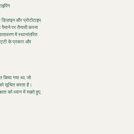
ाइपिंग
म डिज़ाइन और प्रोटोटाइप
ड़े पैमाने पर तैनाती करना
तावरण में स्थानांतरित
िट्टी के प्रकार और
ित किया गया था, जो
 को सूचित करता है।
षता को ध्यान में रखते हुए,