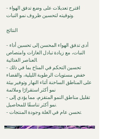
- اقترح تعديلات على وضع تدفق الهواء
وتوقيته لتحسين ظروف نمو النبات.
النتائج
- أدى تدفق الهواء المحسن إلى تحسين أداء
النبات، مع زيادة تبادل الغازات وامتصاص
العناصر الغذائية.
- تحسين التحكم في المناخ بما في ذلك
خفض مستويات الرطوبة الليلية، والقضاء
على المناطق الساخنة أثناء النهار وتوفير بيئة
نمو أكثر استقرارًا وملائمة
- تقليل مناطق النمو المتقزم، مما يؤدي إلى
نمو أكثر تناسقًا للمحاصيل.
- تحسن عام في الغلة وجودة المنتجات.