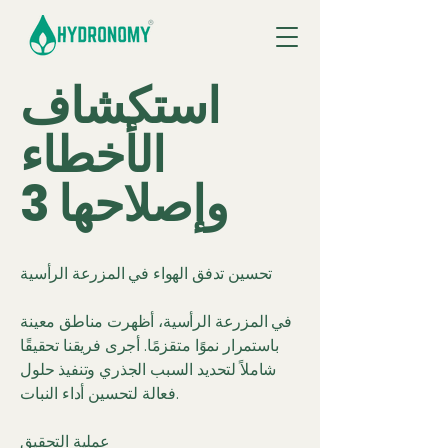
استكشاف
الأخطاء
وإصلاحها 3
تحسين تدفق الهواء في المزرعة الرأسية
في المزرعة الرأسية، أظهرت مناطق معينة
باستمرار نموًا متقزمًا. أجرى فريقنا تحقيقًا
شاملاً لتحديد السبب الجذري وتنفيذ حلول
فعالة لتحسين أداء النبات.
عملية التحقيق