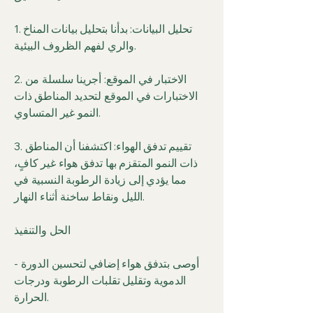
1. تحليل البيانات: بدأنا بتحليل بيانات المناخ
والري لفهم الظروف البيئية.
2. الاختبار في الموقع: أجرينا سلسلة من
الاختبارات في الموقع لتحديد المناطق ذات
النمو غير المتساوي.
3. تقييم تدفق الهواء: اكتشفنا أن المناطق
ذات النمو المتقزم بها تدفق هواء غير كافٍ،
مما يؤدي إلى زيادة الرطوبة النسبية في
الليل ونقاط ساخنة أثناء النهار.
الحل والتنفيذ
- أوصى بتدفق هواء إضافي لتحسين الدورة
الدموية وتقليل تقلبات الرطوبة ودرجات
الحرارة.