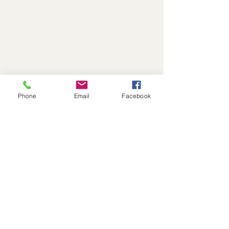
Phone
Email
Facebook